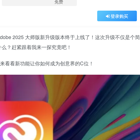
免费
登录购买
obe 2025 大师版新升级版本终于上线了！这次升级不仅是个简
什么？赶紧跟着我来一探究竟吧！
袭，快来看看新功能让你如何成为创意界的C位！