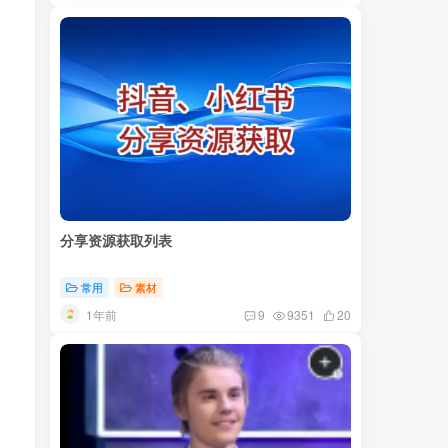
分享资源获取列表
常用
素材
1年前
9
9351
20