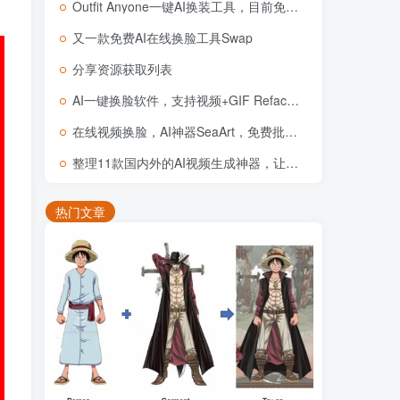
Outfit Anyone一键AI换装工具，目前免费体验
又一款免费AI在线换脸工具Swap
分享资源获取列表
AI一键换脸软件，支持视频+GIF RefacePro v4.15.1 安卓 激活VIP版本
在线视频换脸，AI神器SeaArt，免费批量生图及图片和视频换脸
整理11款国内外的AI视频生成神器，让你的创意跃然“屏”上
热门文章