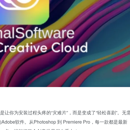
不再是让你为安装过程头疼的“灾难片”，而是变成了“轻松喜剧”。无
软件。从Photoshop 到 Premiere Pro，每一款都是最新