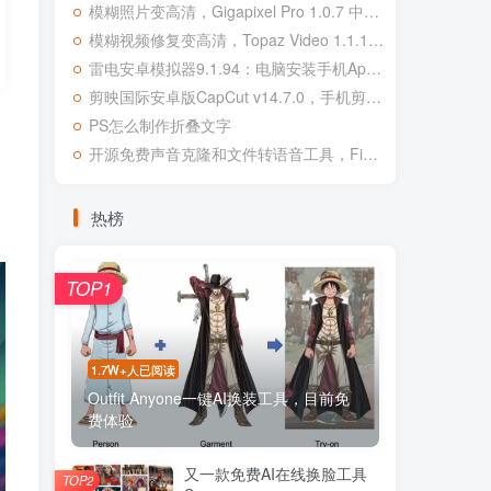
模糊照片变高清，Gigapixel Pro 1.0.7 中文专业版，真正可用
模糊视频修复变高清，Topaz Video 1.1.1 汉化版 集成OFX插件
雷电安卓模拟器9.1.94：电脑安装手机App，绿色纯净版，
剪映国际安卓版CapCut v14.7.0，手机剪辑真正有了专业味道
PS怎么制作折叠文字
开源免费声音克隆和文件转语音工具，Fish Speech v1.4！
热榜
TOP1
1.7W+人已阅读
Outfit Anyone一键AI换装工具，目前免
费体验
又一款免费AI在线换脸工具
TOP2