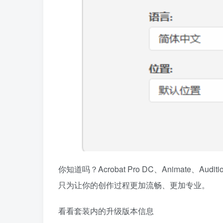
你知道吗？Acrobat Pro DC、Animate
只为让你的创作过程更加流畅、更加专业。
看看套装内的升级版本信息