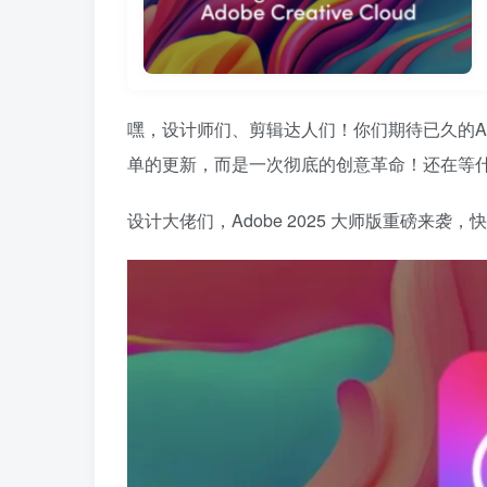
嘿，设计师们、剪辑达人们！你们期待已久的Ad
单的更新，而是一次彻底的创意革命！还在等
设计大佬们，Adobe 2025 大师版重磅来