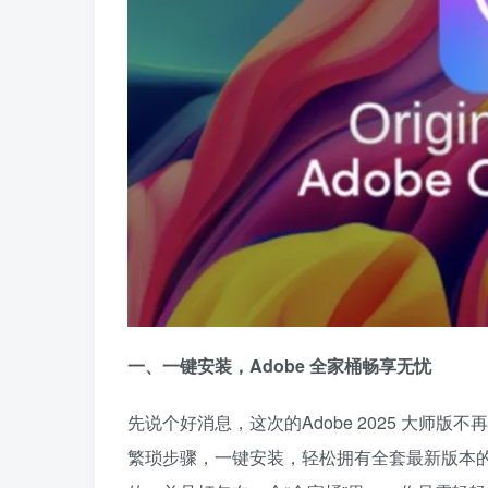
一、一键安装，Adobe 全家桶畅享无忧
先说个好消息，这次的Adobe 2025 大师版
繁琐步骤，一键安装，轻松拥有全套最新版本的Adobe