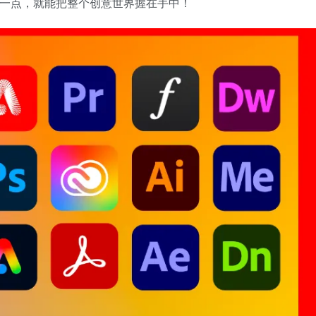
轻一点，就能把整个创意世界握在手中！