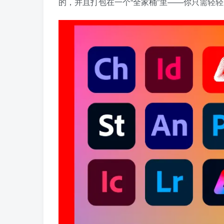
的，并且打包在一个“全家桶”里——你只需轻