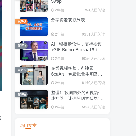
Swap
2年前
1W+人已阅读
分享资源获取列表
TOP3
2年前
9351人已阅读
AI一键换脸软件，支持视频
TOP4
+GIF RefacePro v4.15.1 安
卓 激活VIP版本
2年前
9056人已阅读
在线视频换脸，AI神器
TOP5
SeaArt，免费批量生图及图
片和视频换脸
2年前
8169人已阅读
整理11款国内外的AI视频生
TOP6
成神器，让你的创意跃然“屏”
上
2年前
5858人已阅读
需
热门文章