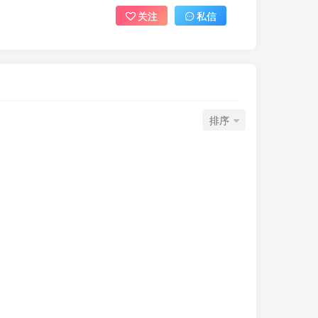
关注
私信
排序