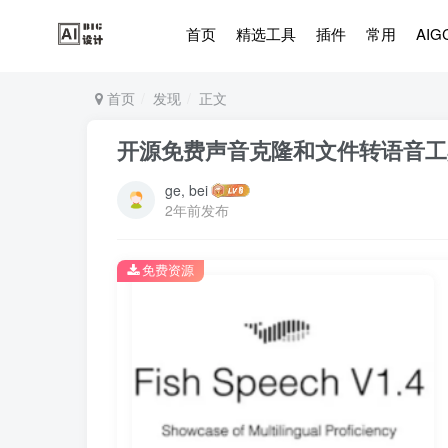
首页
精选工具
插件
常用
AIG
首页
发现
正文
开源免费声音克隆和文件转语音工具，Fi
ge, bei
2年前发布
免费资源