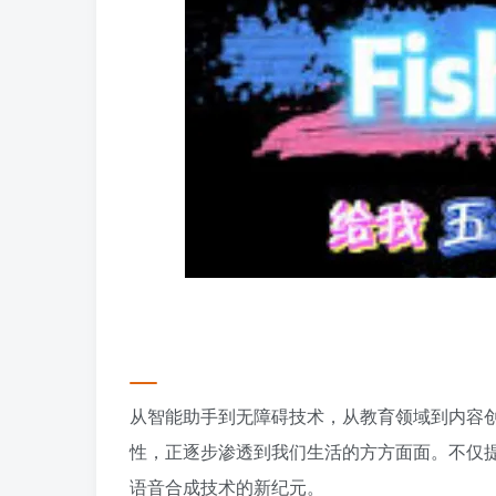
从智能助手到无障碍技术，从教育领域到内容创作，
性，正逐步渗透到我们生活的方方面面。不仅
语音合成技术的新纪元。