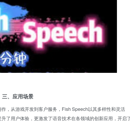
三、应用场景
从游戏开发到客户服务，Fish Speech以其多样性和灵活
提升了用户体验，更激发了语音技术在各领域的创新应用，开启