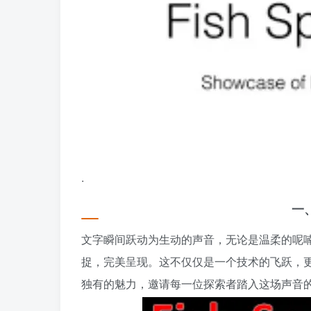
.
一、
文字瞬间跃动为生动的声音，无论是温柔的呢喃、
捉，完美呈现。这不仅仅是一个技术的飞跃，更是
独有的魅力，邀请每一位探索者踏入这场声音