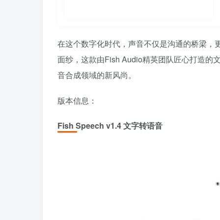
在这个数字化时代，声音不仅是沟通的桥梁，更是
面纱，这款由Fish Audio精英团队匠心打
音合成领域的新风尚。
版本信息：
Fish Speech v1.4 文字转语音