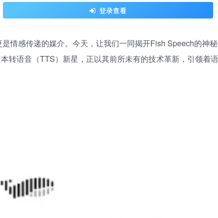
登录查看
情感传递的媒介。今天，让我们一同揭开Fish Speech的神秘
造的文本转语音（TTS）新星，正以其前所未有的技术革新，引领着