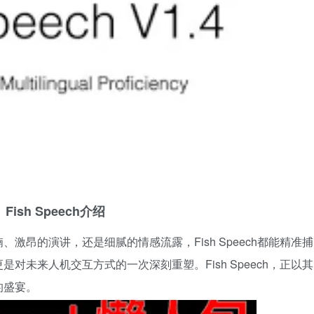
Fish Speech介绍
激昂的演讲，还是细腻的情感流露，Fish Speech都能精准捕
对未来人机交互方式的一次深刻重塑。Fish Speech，正以其
的盛宴。