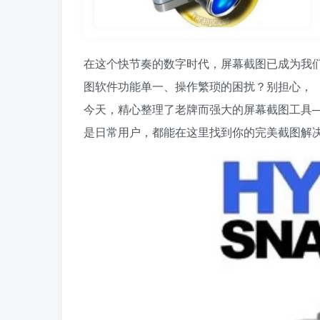
在这个快节奏的数字时代，屏幕截图已成为我
图软件功能单一、操作繁琐的困扰？别担心，
今天，精心整理了老牌而强大的屏幕截图工具——Hy
是日常用户，都能在这里找到你的完美截图解