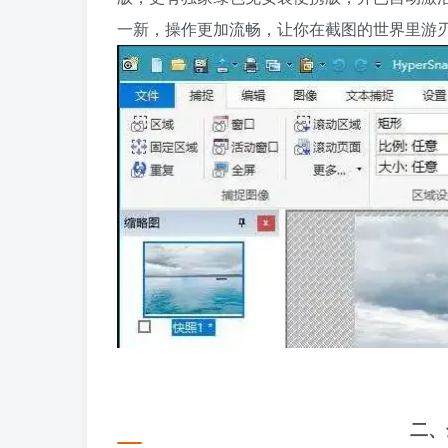
一新，操作更加流畅，让你在截图的世界里游
二、