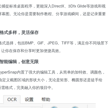
捉标准桌面程序，更能深入DirectX、3Dfx Glide等游戏和视
屏幕图。无论你是需要制作教程、分享游戏瞬间，还是记录重要
格式多样，灵活保存
格式选择，包括BMP、GIF、JPEG、TIFF等，满足你不同场景
，让你在保存和分享时更加便捷高效。
智能编辑，创意无限
perSnap内置了强大的编辑工具，从简单的加特效、调颜色，
由定义截图区域的形状大小，无论是矩形、椭圆形还是徒手绘
所需格式，完美融入你的项目中。