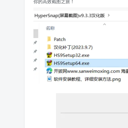
你的高效截图之旅！