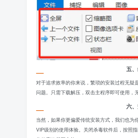
五、
对于追求效率的你来说，繁琐的安装过程无疑是一
问题。只需下载解压，双击主程序即可使用，
六、
当然，如果你更偏爱传统安装方式，我们也为你
VIP级别的使用体验。关闭杀毒软件后，按照