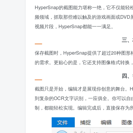
HyperSnap的截图能力堪称一绝，它不仅能轻松捕
频领域，抓取那些难以触及的游戏画面或DVD
视频片段，HyperSnap都能一一满足。
三、
保存截图时，HyperSnap提供了超过20种图形
的需求。更贴心的是，它还支持图像格式转换
四、
截图只是开始，编辑才是展现你创意的舞台。Hy
到复杂的OCR文字识别，一应俱全。你可以自
制，都能轻松实现。编辑完成后，直接保存为