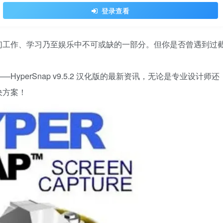
登录查看
们工作、学习乃至娱乐中不可或缺的一部分。但你是否曾遇到过
perSnap v9.5.2 汉化版的最新资讯，无论是专业设计师还
决方案！