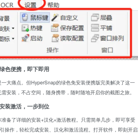
绿色便携，即下即用
大痛点。但HyperSnap的绿色免安装便携版完美解决了这一
无需安装，不占空间，随身携带，随时随地开启你的截图之旅。
安装激活，一步到位
准备了详细的安装+汉化+激活教程。只需简单几步，即可享受
指引操作，轻松完成安装、汉化和激活流程。打开软件，即刻开启