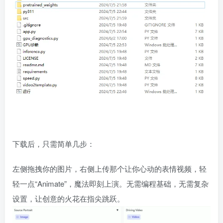
下载后，只需简单几步：
左侧拖拽你的图片，右侧上传那个让你心动的表情视频，轻
轻一点“Animate”，魔法即刻上演。无需编程基础，无需复杂
设置，让创意的火花在指尖跳跃。