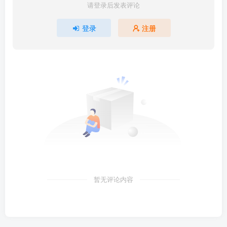
请登录后发表评论
登录
注册
暂无评论内容