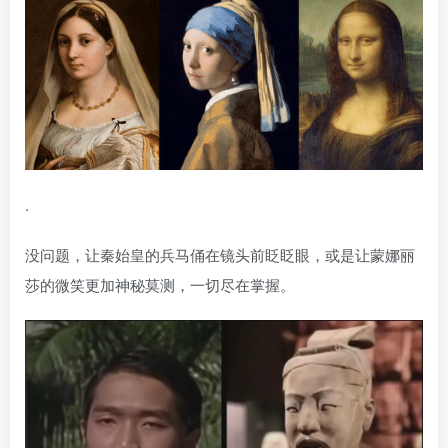
.
没问题，让秦始皇的兵马俑在镜头前眨眨眼，或是让蒙娜丽
莎的微笑更加神秘莫测，一切尽在掌握。