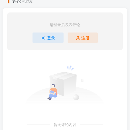
评论
抢沙发
请登录后发表评论
登录
注册
暂无评论内容