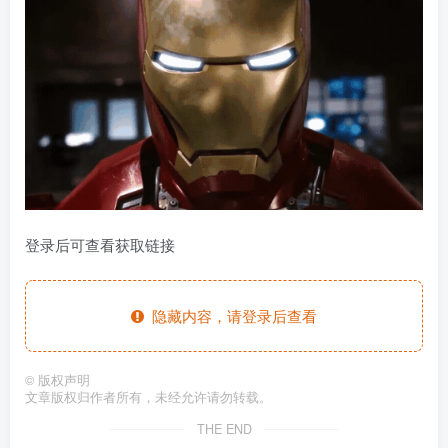
登录后可查看获取链接
隐藏内容，请登录后查看
©
版权声明
文章版权归作者所有，未经允许请勿转载。
THE END